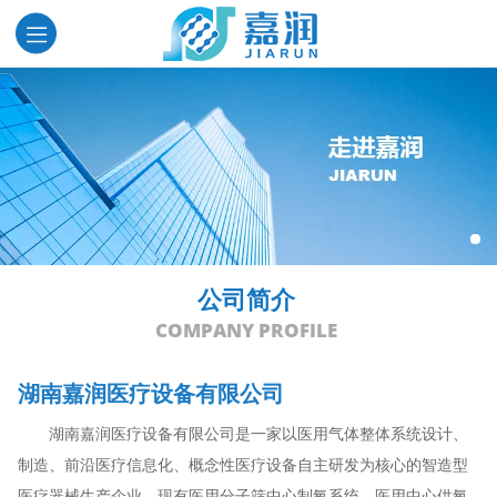
公司简介
COMPANY PROFILE
湖南嘉润医疗设备有限公司
       湖南嘉润医疗设备有限公司是一家以医用气体整体系统设计、
制造、前沿医疗信息化、概念性医疗设备自主研发为核心的智造型
医疗器械生产企业，现有医用分子筛中心制氧系统、医用中心供氧